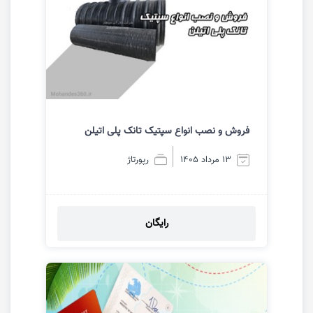
فروش و نصب انواع سپتیک تانک پلی اتیلن
13 مرداد 1405
رپورتاژ
رایگان
مشاهده