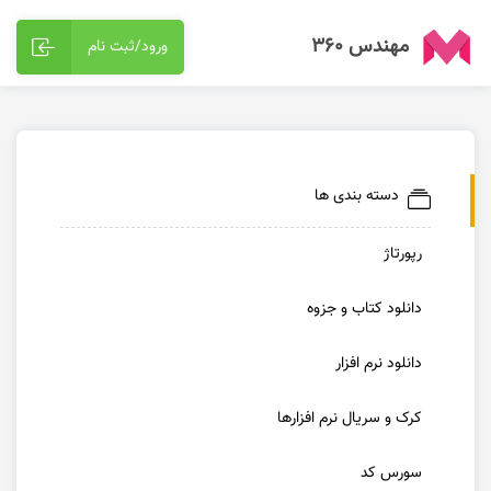
مهندس 360
ورود/ثبت نام
دسته بندی ها
رپورتاژ
دانلود کتاب و جزوه
دانلود نرم افزار
کرک و سریال نرم افزارها
سورس کد