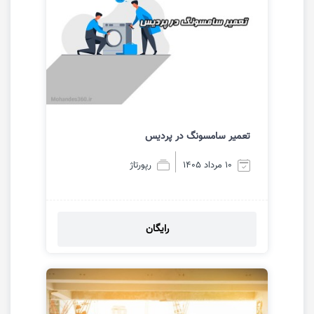
تعمیر سامسونگ در پردیس
10 مرداد 1405
رپورتاژ
رایگان
مشاهده