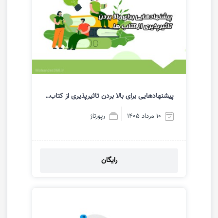
پیشنهادهایی برای بالا بردن تاثیرپذیری از کتاب ها و لذت بخش کردن این سرگرمی ارزشمند
10 مرداد 1405
رپورتاژ
رایگان
مشاهده