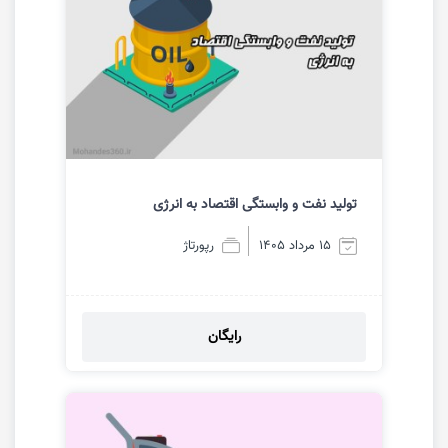
تولید نفت و وابستگی اقتصاد به انرژی
15 مرداد 1405
رپورتاژ
رایگان
مشاهده