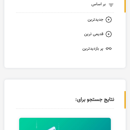
بر اساس
جدیدترین
قدیمی ترین
پر بازدیدترین
نتایج جستجو برای: