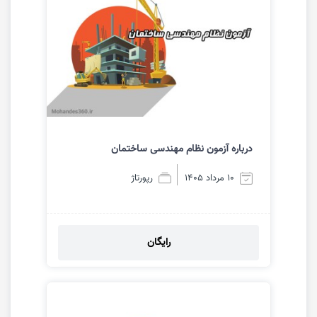
درباره آزمون نظام مهندسی ساختمان
10 مرداد 1405
رپورتاژ
رایگان
مشاهده