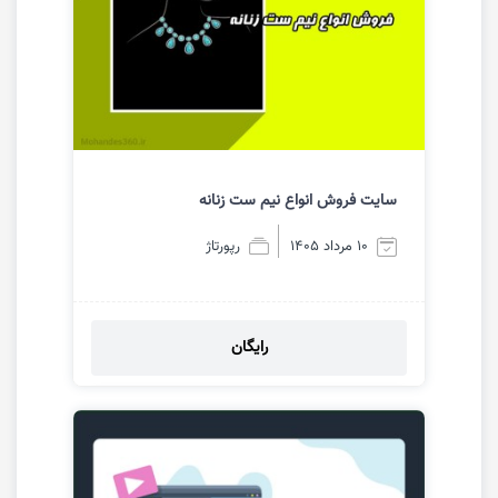
سایت فروش انواع نیم ست زنانه
10 مرداد 1405
رپورتاژ
رایگان
مشاهده